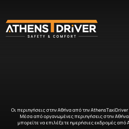
Οι περιηγήσεις στην Αθήνα από την AthensTaxiDrive
Μέσα από οργανωμένες περιηγήσεις στην Αθήνα 
μπορείτε να επιλέξετε ημερήσιες εκδρομές από Α