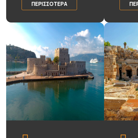
ΠΕΡΙΣΣΌΤΕΡΑ
ΠΕ