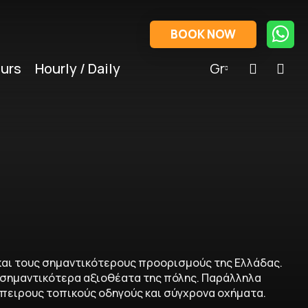
BOOK NOW
urs
Hourly / Daily
Gr
 και τους σημαντικότερους προορισμούς της Ελλάδας.
 σημαντικότερα αξιοθέατα της πόλης. Παράλληλα
μπειρους τοπικούς οδηγούς και σύγχρονα οχήματα.