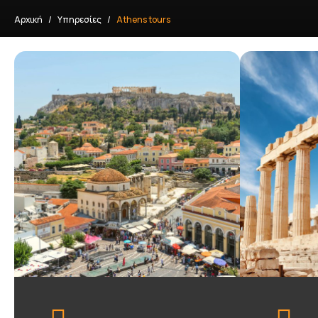
Αρχική
Υπηρεσίες
Athens tours