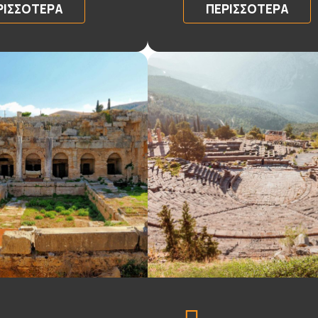
ΡΙΣΣΌΤΕΡΑ
ΠΕΡΙΣΣΌΤΕΡΑ