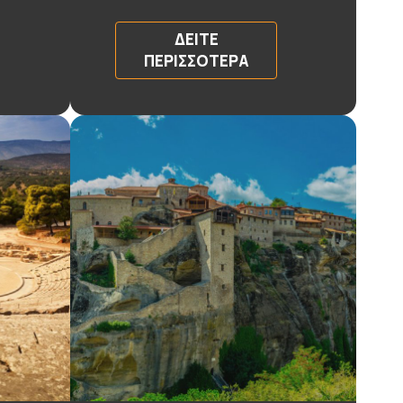
ΔΕΊΤΕ
ΠΕΡΙΣΣΌΤΕΡΑ