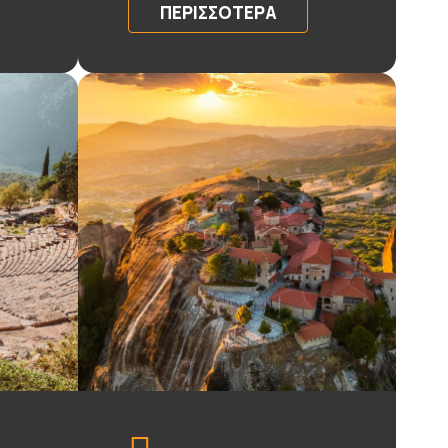
ΠΕΡΙΣΣΌΤΕΡΑ