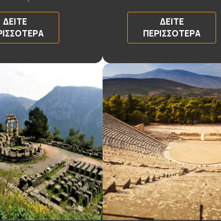
ΔΕΊΤΕ
ΔΕΊΤΕ
ΡΙΣΣΌΤΕΡΑ
ΠΕΡΙΣΣΌΤΕΡΑ