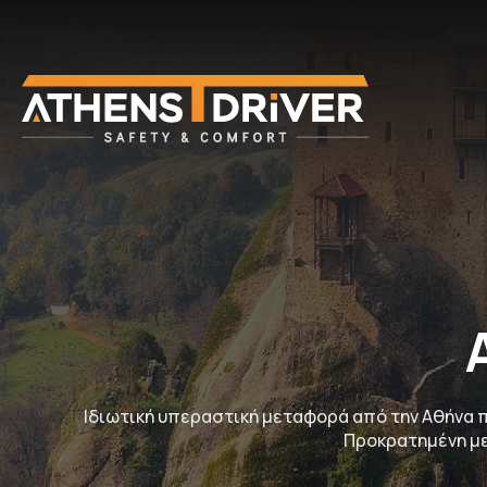
Ιδιωτική υπεραστική μεταφορά από την Αθήνα 
Προκρατημένη με