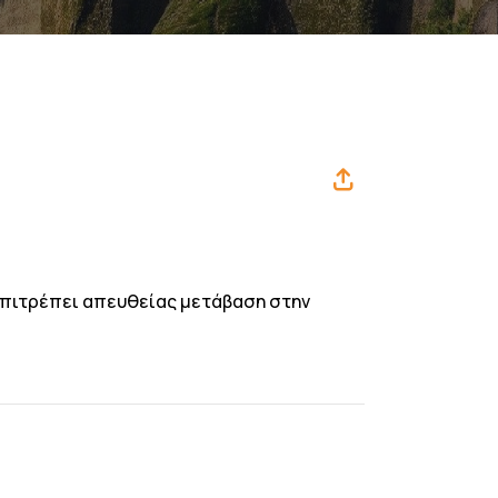
 επιτρέπει απευθείας μετάβαση στην