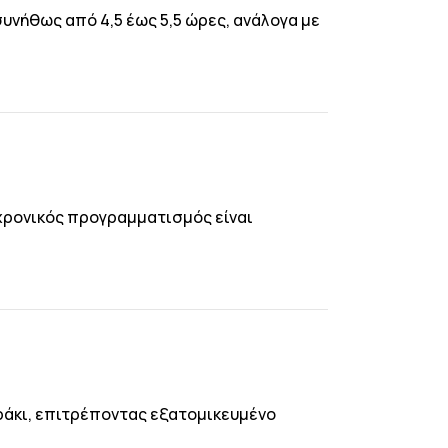
υνήθως από 4,5 έως 5,5 ώρες, ανάλογα με
χρονικός προγραμματισμός είναι
ράκι, επιτρέποντας εξατομικευμένο