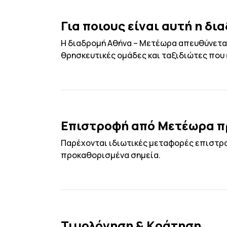
Για ποιους είναι αυτή η δι
Η διαδρομή Αθήνα – Μετέωρα απευθύνεται 
θρησκευτικές ομάδες και ταξιδιώτες που
Επιστροφή από Μετέωρα π
Παρέχονται ιδιωτικές μεταφορές επιστρο
προκαθορισμένα σημεία.
Τιμολόγηση & Κράτηση