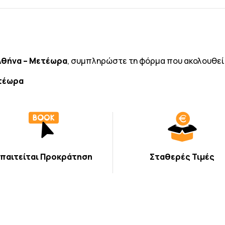
Αθήνα – Μετέωρα
, συμπληρώστε τη φόρμα που ακολουθεί
τέωρα
παιτείται Προκράτηση
Σταθερές Τιμές