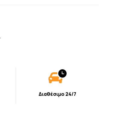
.
Διαθέσιμο 24/7