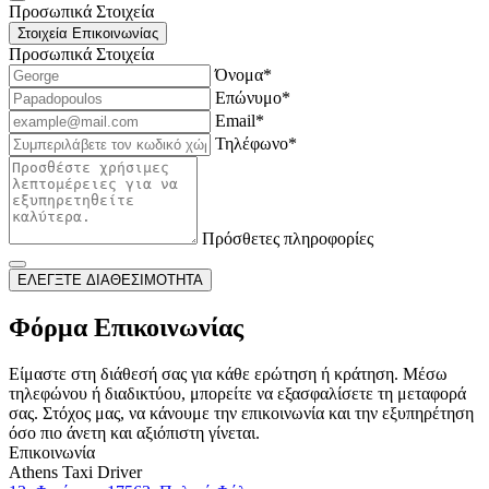
Προσωπικά Στοιχεία
Στοιχεία Επικοινωνίας
Προσωπικά Στοιχεία
Όνομα*
Επώνυμο*
Email*
Τηλέφωνο*
Πρόσθετες πληροφορίες
ΕΛΕΓΞΤΕ ΔΙΑΘΕΣΙΜΟΤΗΤΑ
Φόρμα Επικοινωνίας
Είμαστε στη διάθεσή σας για κάθε ερώτηση ή κράτηση. Μέσω
τηλεφώνου ή διαδικτύου, μπορείτε να εξασφαλίσετε τη μεταφορά
σας. Στόχος μας, να κάνουμε την επικοινωνία και την εξυπηρέτηση
όσο πιο άνετη και αξιόπιστη γίνεται.
Επικοινωνία
Athens Taxi Driver