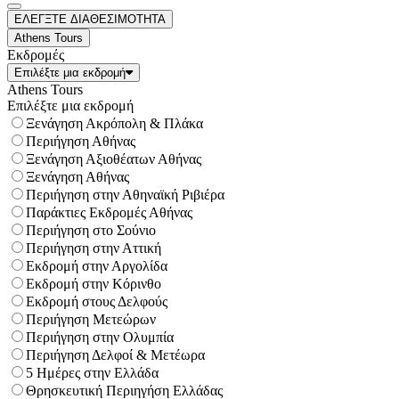
ΕΛΕΓΞΤΕ ΔΙΑΘΕΣΙΜΟΤΗΤΑ
Athens Tours
Εκδρομές
Επιλέξτε μια εκδρομή
Athens Tours
Επιλέξτε μια εκδρομή
Ξενάγηση Ακρόπολη & Πλάκα
Περιήγηση Αθήνας
Ξενάγηση Αξιοθέατων Αθήνας
Ξενάγηση Αθήνας
Περιήγηση στην Αθηναϊκή Ριβιέρα
Παράκτιες Εκδρομές Αθήνας
Περιήγηση στο Σούνιο
Περιήγηση στην Αττική
Εκδρομή στην Αργολίδα
Εκδρομή στην Κόρινθο
Εκδρομή στους Δελφούς
Περιήγηση Μετεώρων
Περιήγηση στην Ολυμπία
Περιήγηση Δελφοί & Μετέωρα
5 Ημέρες στην Ελλάδα
Θρησκευτική Περιηγήση Ελλάδας