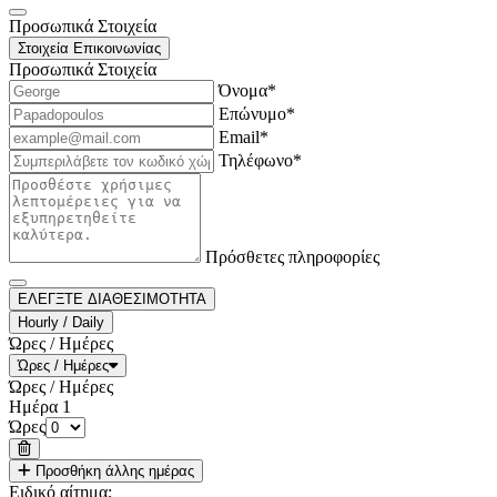
Προσωπικά Στοιχεία
Στοιχεία Επικοινωνίας
Προσωπικά Στοιχεία
Όνομα*
Επώνυμο*
Email*
Τηλέφωνο*
Πρόσθετες πληροφορίες
ΕΛΕΓΞΤΕ ΔΙΑΘΕΣΙΜΟΤΗΤΑ
Hourly / Daily
Ώρες / Ημέρες
Ώρες / Ημέρες
Ώρες / Ημέρες
Ημέρα
1
Ώρες
Προσθήκη άλλης ημέρας
Ειδικό αίτημα;