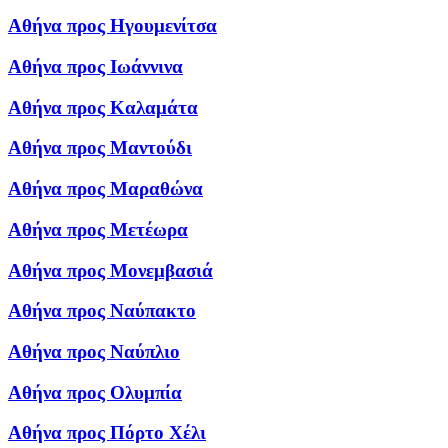
Αθήνα προς Ηγουμενίτσα
Αθήνα προς Ιωάννινα
Αθήνα προς Καλαμάτα
Αθήνα προς Μαντούδι
Αθήνα προς Μαραθώνα
Αθήνα προς Μετέωρα
Αθήνα προς Μονεμβασιά
Αθήνα προς Ναύπακτο
Αθήνα προς Ναύπλιο
Αθήνα προς Ολυμπία
Αθήνα προς Πόρτο Χέλι