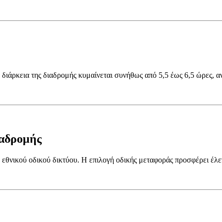
διάρκεια της διαδρομής κυμαίνεται συνήθως από 5,5 έως 6,5 ώρες, α
ιαδρομής
 εθνικού οδικού δικτύου. Η επιλογή οδικής μεταφοράς προσφέρει έλε