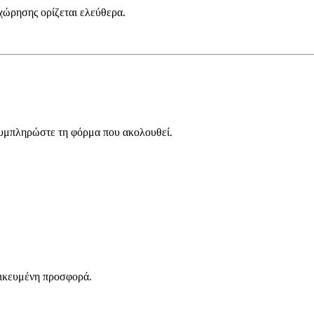
χώρησης ορίζεται ελεύθερα.
συμπληρώστε τη φόρμα που ακολουθεί.
μικευμένη προσφορά.