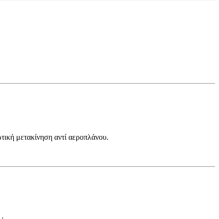
ωτική μετακίνηση αντί αεροπλάνου.