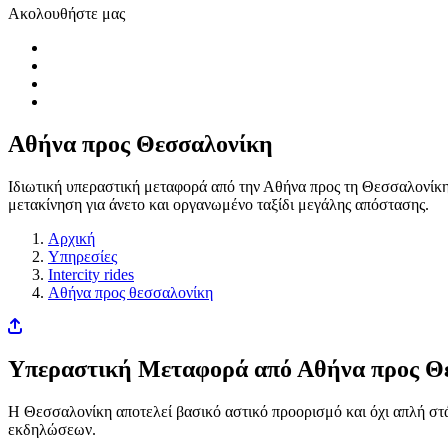
Ακολουθήστε μας
Αθήνα προς Θεσσαλονίκη
Ιδιωτική υπεραστική μεταφορά από την Αθήνα προς τη Θεσσαλονίκη,
μετακίνηση για άνετο και οργανωμένο ταξίδι μεγάλης απόστασης.
Αρχική
Υπηρεσίες
Intercity rides
Αθήνα προς θεσσαλονίκη
Υπεραστική Μεταφορά από Αθήνα προς Θ
Η Θεσσαλονίκη αποτελεί βασικό αστικό προορισμό και όχι απλή στάσ
εκδηλώσεων.