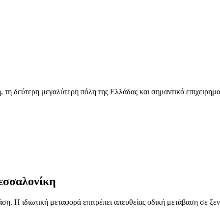
 τη δεύτερη μεγαλύτερη πόλη της Ελλάδας και σημαντικό επιχειρημα
εσσαλονίκη
η. Η ιδιωτική μεταφορά επιτρέπει απευθείας οδική μετάβαση σε ξενο