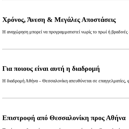
Χρόνος, Άνεση & Μεγάλες Αποστάσεις
Η αναχώρηση μπορεί να προγραμματιστεί νωρίς το πρωί ή βραδινές ώ
Για ποιους είναι αυτή η διαδρομή
Η διαδρομή Αθήνα – Θεσσαλονίκη απευθύνεται σε επαγγελματίες, φο
Επιστροφή από Θεσσαλονίκη προς Αθήνα