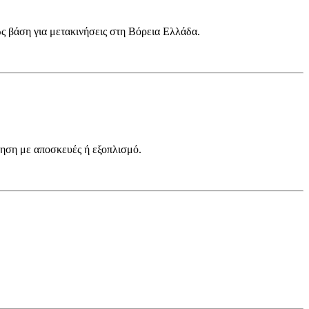
ως βάση για μετακινήσεις στη Βόρεια Ελλάδα.
νηση με αποσκευές ή εξοπλισμό.