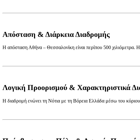
Απόσταση & Διάρκεια Διαδρομής
Η απόσταση Αθήνα – Θεσσαλονίκη είναι περίπου 500 χιλιόμετρα. Η 
Λογική Προορισμού & Χαρακτηριστικά Δ
Η διαδρομή ενώνει τη Νότια με τη Βόρεια Ελλάδα μέσω του κύριου