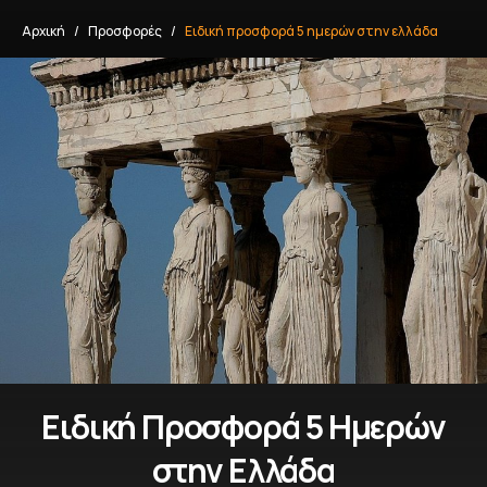
Αρχική
Προσφορές
Ειδική προσφορά 5 ημερών στην ελλάδα
Ειδική Προσφορά 5 Ημερών
στην Ελλάδα