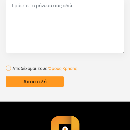
Αποδέχομαι τους
Όρους Χρήσης
Αποστολή