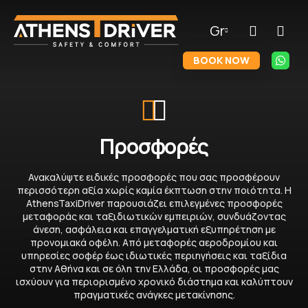
Gr
BOOK NOW
Προσφορές
Ανακαλύψτε ειδικές προσφορές που σας προσφέρουν
περισσότερη αξία χωρίς καμία έκπτωση στην ποιότητα. Η
AthensTaxiDriver παρουσιάζει επιλεγμένες προσφορές
μεταφοράς και ταξιδιωτικών εμπειριών, συνδυάζοντας
άνεση, ασφάλεια και επαγγελματική εξυπηρέτηση με
προνομιακά οφέλη. Από μεταφορές αεροδρομίου και
υπηρεσίες σοφέρ έως ιδιωτικές περιηγήσεις και ταξίδια
στην Αθήνα και σε όλη την Ελλάδα, οι προσφορές μας
ισχύουν για περιορισμένο χρονικό διάστημα και καλύπτουν
πραγματικές ανάγκες μετακίνησης.