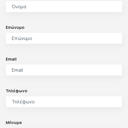
Επώνυμο
Email
Τηλέφωνο
Μήνυμα