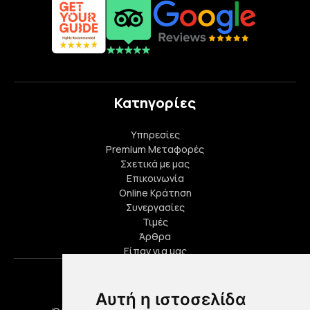
Κατηγορίες
Υπηρεσίες
Premium Μεταφορές
Σχετικά με μας
Επικοινωνία
Online Κράτηση
Συνεργασίες
Τιμές
Άρθρα
Είπαν για μας
Πληροφορίες
Αυτή η ιστοσελίδα