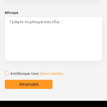
Μήνυμα
Αποδέχομαι τους
Όρους Χρήσης
Αποστολή