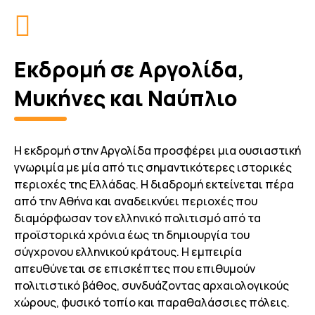
Εκδρομή σε Αργολίδα,
Μυκήνες και Ναύπλιο
Η εκδρομή στην Αργολίδα προσφέρει μια ουσιαστική
γνωριμία με μία από τις σημαντικότερες ιστορικές
περιοχές της Ελλάδας. Η διαδρομή εκτείνεται πέρα
από την Αθήνα και αναδεικνύει περιοχές που
διαμόρφωσαν τον ελληνικό πολιτισμό από τα
προϊστορικά χρόνια έως τη δημιουργία του
σύγχρονου ελληνικού κράτους. Η εμπειρία
απευθύνεται σε επισκέπτες που επιθυμούν
πολιτιστικό βάθος, συνδυάζοντας αρχαιολογικούς
χώρους, φυσικό τοπίο και παραθαλάσσιες πόλεις.