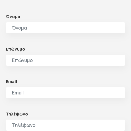
Όνομα
Επώνυμο
Email
Τηλέφωνο