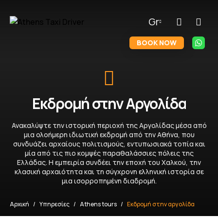
Gr
BOOK NOW
Εκδρομή στην Αργολίδα
Ανακαλύψτε την ιστορική περιοχή της Αργολίδας μέσα από
μια ολοήμερη ιδιωτική εκδρομή από την Αθήνα, που
συνδυάζει αρχαίους πολιτισμούς, εντυπωσιακά τοπία και
μία από τις πιο κομψές παραθαλάσσιες πόλεις της
Ελλάδας. Η εμπειρία συνδέει την εποχή του Χαλκού, την
κλασική αρχαιότητα και τη σύγχρονη ελληνική ιστορία σε
μια ισορροπημένη διαδρομή.
Αρχική
Υπηρεσίες
Athens tours
Εκδρομή στην αργολίδα