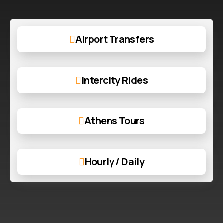
Airport Transfers
Intercity Rides
Athens Tours
Hourly / Daily